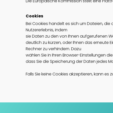
Die Europäische Kommission stellt eine Plattf
Cookies
Bei Cookies handelt es sich um Dateien, die
Nutzererlebnis, indem
sie Daten zu den von Ihnen aufgerufenen We
deutlich zu kürzen, oder Ihnen das erneute 
Rechner zu verhindern. Dazu
wählen Sie in Ihren Browser-Einstellungen die
dass Sie die Speicherung der Daten jedes Ma
Falls Sie keine Cookies akzeptieren, kann es