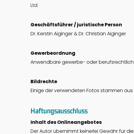
Ltd.
Geschäftsführer / juristische Person
Dr. Kerstin Aiginger & Dr. Christian Aiginger
Gewerbeordnung
Anwendbare gewerbe- oder berufsrechtliche
Bildrechte
Einige der verwendeten Fotos stammen aus
Haftungsausschluss
Inhalt des Onlineangebotes
Der Autor übernimmt keinerlei Gewähr für die A