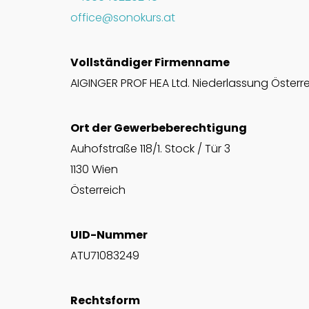
office@sonokurs.at
Vollständiger Firmenname
AIGINGER PROF HEA Ltd. Niederlassung Österr
Ort der Gewerbeberechtigung
Auhofstraße 118/1. Stock / Tür 3
1130 Wien
Österreich
UID-Nummer
ATU71083249
Rechtsform