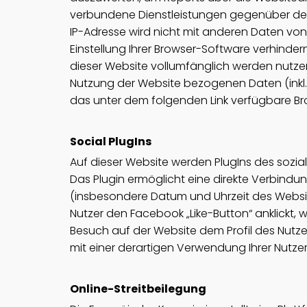
verbundene Dienstleistungen gegenüber dem
IP-Adresse wird nicht mit anderen Daten v
Einstellung Ihrer Browser-Software verhindern
dieser Website vollumfänglich werden nutze
Nutzung der Website bezogenen Daten (inkl. 
das unter dem folgenden Link verfügbare Bro
Social PlugIns
Auf dieser Website werden PlugIns des soziale
Das Plugin ermöglicht eine direkte Verbind
(insbesondere Datum und Uhrzeit des Websi
Nutzer den Facebook „Like-Button“ anklickt,
Besuch auf der Website dem Profil des Nutz
mit einer derartigen Verwendung Ihrer Nutze
Online-Streitbeilegung