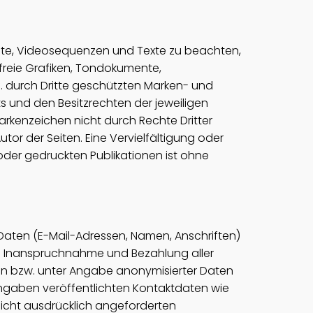
mente, Videosequenzen und Texte zu beachten,
freie Grafiken, Tondokumente,
. durch Dritte geschützten Marken- und
 und den Besitzrechten der jeweiligen
arkenzeichen nicht durch Rechte Dritter
utor der Seiten. Eine Vervielfältigung oder
der gedruckten Publikationen ist ohne
 Daten (E-Mail-Adressen, Namen, Anschriften)
 Die Inanspruchnahme und Bezahlung aller
n bzw. unter Angabe anonymisierter Daten
ngaben veröffentlichten Kontaktdaten wie
icht ausdrücklich angeforderten