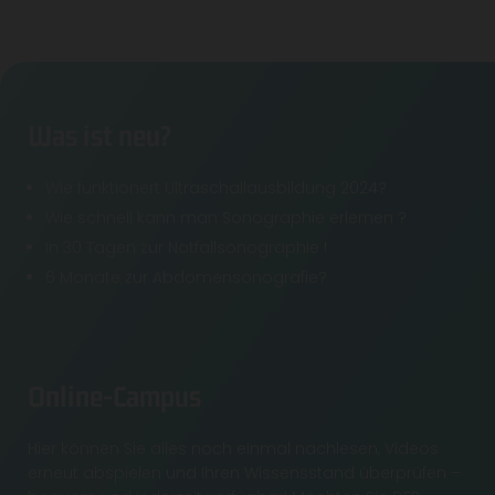
Was ist neu?
Wie funktionert Ultraschallausbildung 2024?
Wie schnell kann man Sonographie erlernen ?
In 30 Tagen zur Notfallsonographie !
6 Monate zur Abdomensonografie?
Online-Campus
Hier können Sie alles noch einmal nachlesen, Videos
erneut abspielen und Ihren Wissensstand überprüfen –