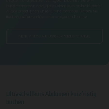
bequem und jederzeit verfügbar! Möchten Sie DFP-
Punkte sammeln oder gleich einen Kurs online buchen?
All das bietet Ihnen unser Online Campus. Bleiben Sie
flexibel und lernen Sie in Ihrem eigenen Tempo!
MEHR VIDEOS AUF UNSEREM VIMEO CHANNEL
Ultraschallkurs Abdomen kurzfristig
buchen