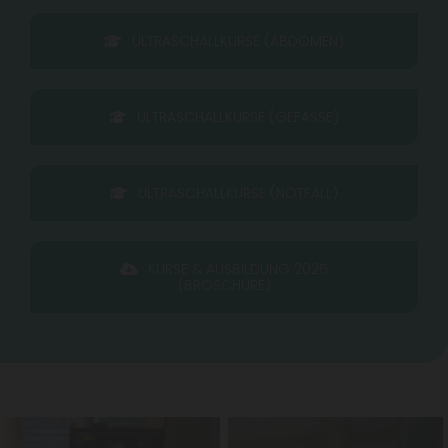
ULTRASCHALLKURSE (ABDOMEN)
ULTRASCHALLKURSE (GEFÄSSE)
ULTRASCHALLKURSE (NOTFALL)
KURSE & AUSBILDUNG 2025
(BROSCHÜRE)