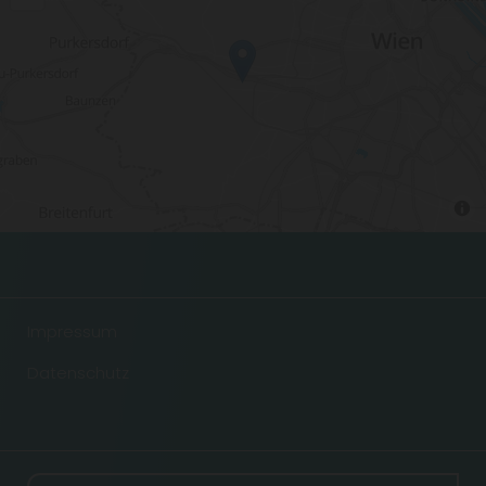
Impressum
Datenschutz