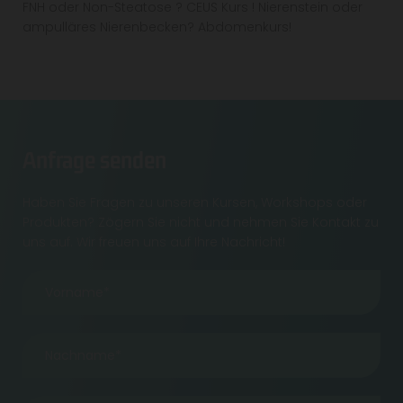
FNH oder Non-Steatose ? CEUS Kurs ! Nierenstein oder
ampulläres Nierenbecken? Abdomenkurs!
Anfrage senden
Haben Sie Fragen zu unseren Kursen, Workshops oder
Produkten? Zögern Sie nicht und nehmen Sie Kontakt zu
uns auf. Wir freuen uns auf Ihre Nachricht!