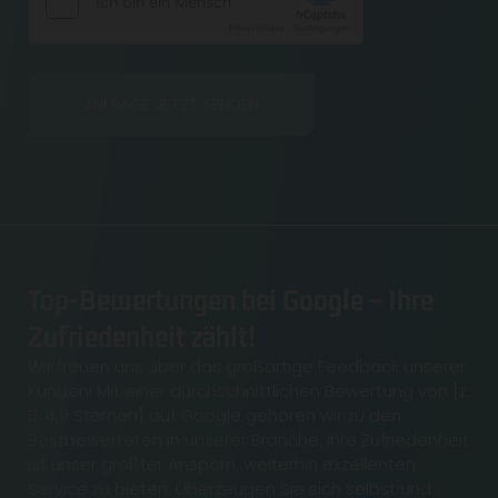
Top-Bewertungen bei Google – Ihre
Zufriedenheit zählt!
Wir freuen uns über das großartige Feedback unserer
Kunden! Mit einer durchschnittlichen Bewertung von [z.
B. 4,9 Sternen] auf Google gehören wir zu den
Bestbewerteten in unserer Branche. Ihre Zufriedenheit
ist unser größter Ansporn, weiterhin exzellenten
Service zu bieten. Überzeugen Sie sich selbst und