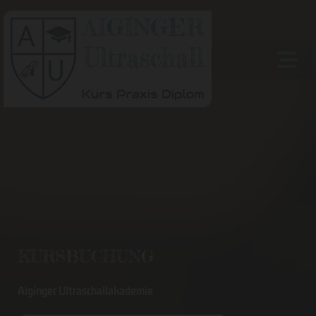
KURSBUCHUNG
Aiginger Ultraschallakademie