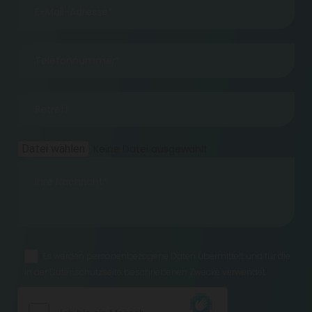
Datei wählen
Keine Datei ausgewählt
Es werden personenbezogene Daten übermittelt und für die
in der Datenschutzseite beschriebenen Zwecke verwendet.