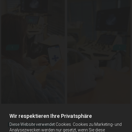
Wir respektieren Ihre Privatsphäre
Krankenkassen
Diese Website verwendet Cookies. Cookies zu Marketing- und
Analysezwecken werden nur gesetzt, wenn Sie diese